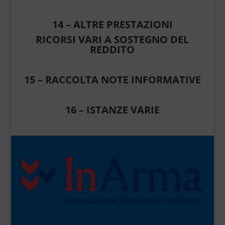
14 – ALTRE PRESTAZIONI
RICORSI VARI A SOSTEGNO DEL
REDDITO
15 – RACCOLTA NOTE INFORMATIVE
16 – ISTANZE VARIE