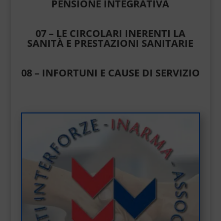
PENSIONE INTEGRATIVA
07 – LE CIRCOLARI INERENTI LA
SANITÀ E PRESTAZIONI SANITARIE
08 – INFORTUNI E CAUSE DI SERVIZIO