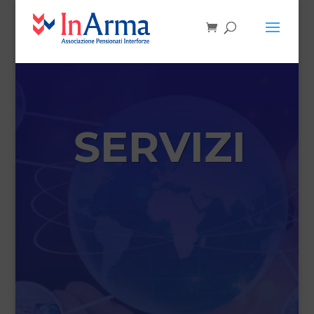
SERVIZI