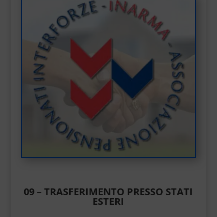
09 – TRASFERIMENTO PRESSO STATI
ESTERI