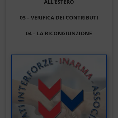
ALL’ESTERO
03 – VERIFICA DEI CONTRIBUTI
04 – LA RICONGIUNZIONE