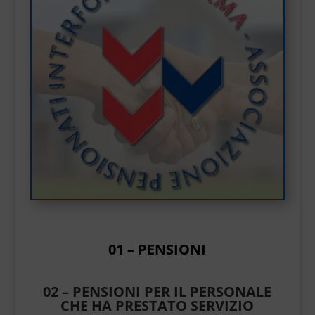
01 – PENSIONI
02 – PENSIONI PER IL PERSONALE
CHE HA PRESTATO SERVIZIO