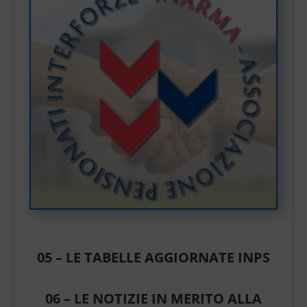
05 – LE TABELLE AGGIORNATE INPS
06 – LE NOTIZIE IN MERITO ALLA