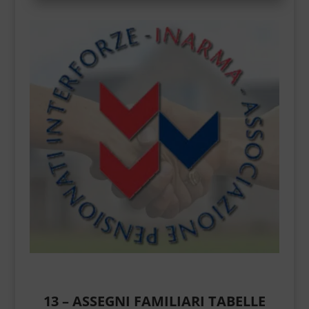
13 – ASSEGNI FAMILIARI TABELLE