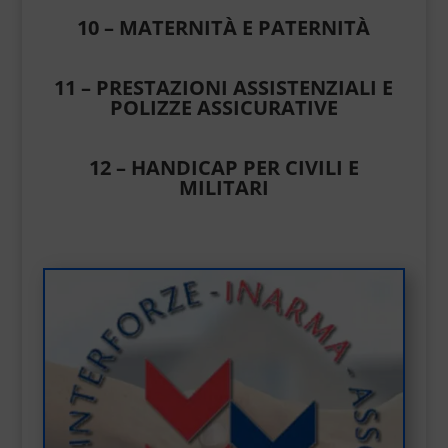
10 – MATERNITÀ E PATERNITÀ
11 – PRESTAZIONI ASSISTENZIALI E
POLIZZE ASSICURATIVE
12 – HANDICAP PER CIVILI E
MILITARI