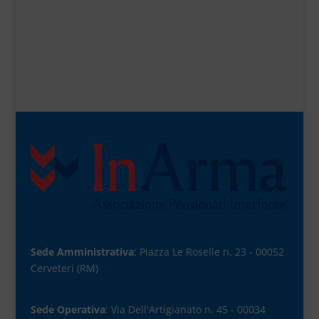
Sede Amministrativa
: Piazza Le Roselle n. 23 - 00052
Cerveteri (RM)
Sede Operativa
: Via Dell'Artigianato n. 45 - 00034