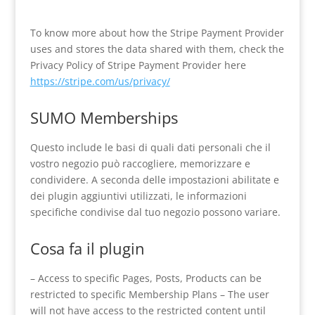
To know more about how the Stripe Payment Provider
uses and stores the data shared with them, check the
Privacy Policy of Stripe Payment Provider here
https://stripe.com/us/privacy/
SUMO Memberships
Questo include le basi di quali dati personali che il
vostro negozio può raccogliere, memorizzare e
condividere. A seconda delle impostazioni abilitate e
dei plugin aggiuntivi utilizzati, le informazioni
specifiche condivise dal tuo negozio possono variare.
Cosa fa il plugin
– Access to specific Pages, Posts, Products can be
restricted to specific Membership Plans – The user
will not have access to the restricted content until