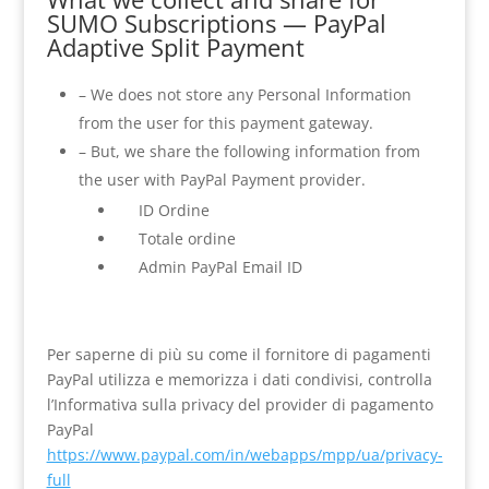
SUMO Subscriptions — PayPal
Adaptive Split Payment
– We does not store any Personal Information
from the user for this payment gateway.
– But, we share the following information from
the user with PayPal Payment provider.
ID Ordine
Totale ordine
Admin PayPal Email ID
Per saperne di più su come il fornitore di pagamenti
PayPal utilizza e memorizza i dati condivisi, controlla
l’Informativa sulla privacy del provider di pagamento
PayPal
https://www.paypal.com/in/webapps/mpp/ua/privacy-
full