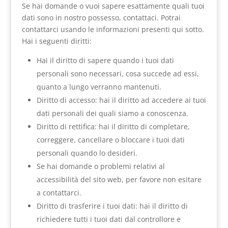
Se hai domande o vuoi sapere esattamente quali tuoi
dati sono in nostro possesso, contattaci. Potrai
contattarci usando le informazioni presenti qui sotto.
Hai i seguenti diritti:
Hai il diritto di sapere quando i tuoi dati
personali sono necessari, cosa succede ad essi,
quanto a lungo verranno mantenuti.
Diritto di accesso: hai il diritto ad accedere ai tuoi
dati personali dei quali siamo a conoscenza.
Diritto di rettifica: hai il diritto di completare,
correggere, cancellare o bloccare i tuoi dati
personali quando lo desideri.
Se hai domande o problemi relativi al
accessibilità del sito web, per favore non esitare
a contattarci.
Diritto di trasferire i tuoi dati: hai il diritto di
richiedere tutti i tuoi dati dal controllore e