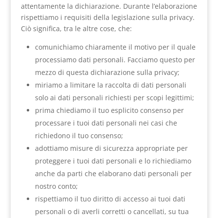
attentamente la dichiarazione. Durante l’elaborazione
rispettiamo i requisiti della legislazione sulla privacy.
Ciò significa, tra le altre cose, che:
comunichiamo chiaramente il motivo per il quale
processiamo dati personali. Facciamo questo per
mezzo di questa dichiarazione sulla privacy;
miriamo a limitare la raccolta di dati personali
solo ai dati personali richiesti per scopi legittimi;
prima chiediamo il tuo esplicito consenso per
processare i tuoi dati personali nei casi che
richiedono il tuo consenso;
adottiamo misure di sicurezza appropriate per
proteggere i tuoi dati personali e lo richiediamo
anche da parti che elaborano dati personali per
nostro conto;
rispettiamo il tuo diritto di accesso ai tuoi dati
personali o di averli corretti o cancellati, su tua