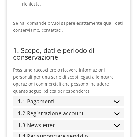
richiesta.
Se hai domande o vuoi sapere esattamente quali dati
conserviamo, contattaci.
1. Scopo, dati e periodo di
conservazione
Possiamo raccogliere o ricevere informazioni
personali per una serie di scopi legati alle nostre
operazioni commerciali che possono includere
quanto segue: (clicca per espandere)
1.1 Pagamenti
1.2 Registrazione account
1.3 Newsletter
1.4 Per supportare servizi o