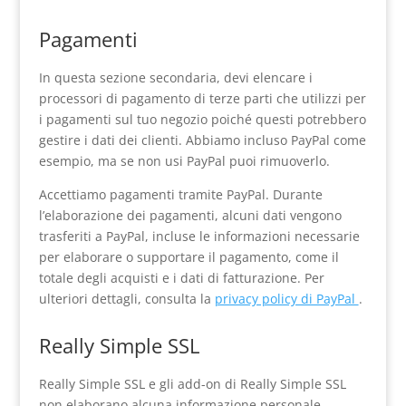
Pagamenti
In questa sezione secondaria, devi elencare i
processori di pagamento di terze parti che utilizzi per
i pagamenti sul tuo negozio poiché questi potrebbero
gestire i dati dei clienti. Abbiamo incluso PayPal come
esempio, ma se non usi PayPal puoi rimuoverlo.
Accettiamo pagamenti tramite PayPal. Durante
l’elaborazione dei pagamenti, alcuni dati vengono
trasferiti a PayPal, incluse le informazioni necessarie
per elaborare o supportare il pagamento, come il
totale degli acquisti e i dati di fatturazione. Per
ulteriori dettagli, consulta la
privacy policy di PayPal
.
Really Simple SSL
Really Simple SSL e gli add-on di Really Simple SSL
non elaborano alcuna informazione personale