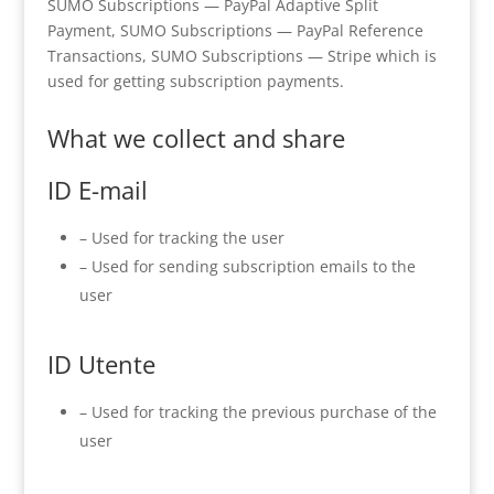
SUMO Subscriptions — PayPal Adaptive Split
Payment, SUMO Subscriptions — PayPal Reference
Transactions, SUMO Subscriptions — Stripe which is
used for getting subscription payments.
What we collect and share
ID E-mail
– Used for tracking the user
– Used for sending subscription emails to the
user
ID Utente
– Used for tracking the previous purchase of the
user