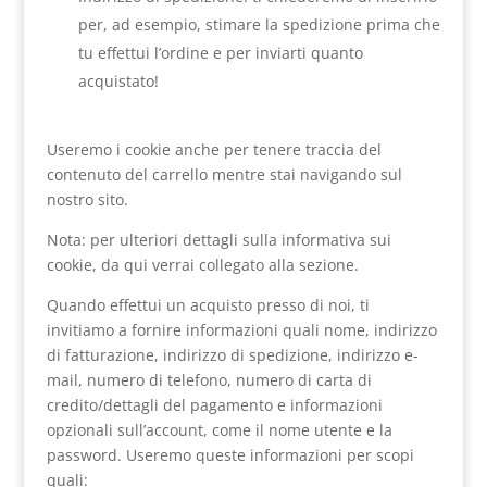
per, ad esempio, stimare la spedizione prima che
tu effettui l’ordine e per inviarti quanto
acquistato!
Useremo i cookie anche per tenere traccia del
contenuto del carrello mentre stai navigando sul
nostro sito.
Nota: per ulteriori dettagli sulla informativa sui
cookie, da qui verrai collegato alla sezione.
Quando effettui un acquisto presso di noi, ti
invitiamo a fornire informazioni quali nome, indirizzo
di fatturazione, indirizzo di spedizione, indirizzo e-
mail, numero di telefono, numero di carta di
credito/dettagli del pagamento e informazioni
opzionali sull’account, come il nome utente e la
password. Useremo queste informazioni per scopi
quali: