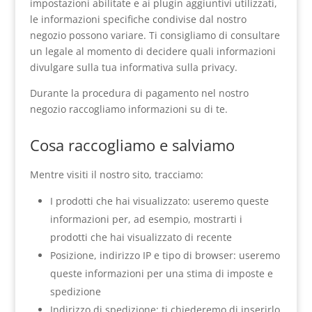
impostazioni abilitate e ai plugin aggiuntivi utilizzati,
le informazioni specifiche condivise dal nostro
negozio possono variare. Ti consigliamo di consultare
un legale al momento di decidere quali informazioni
divulgare sulla tua informativa sulla privacy.
Durante la procedura di pagamento nel nostro
negozio raccogliamo informazioni su di te.
Cosa raccogliamo e salviamo
Mentre visiti il nostro sito, tracciamo:
I prodotti che hai visualizzato: useremo queste
informazioni per, ad esempio, mostrarti i
prodotti che hai visualizzato di recente
Posizione, indirizzo IP e tipo di browser: useremo
queste informazioni per una stima di imposte e
spedizione
Indirizzo di spedizione: ti chiederemo di inserirlo