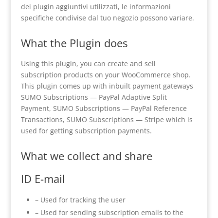
dei plugin aggiuntivi utilizzati, le informazioni
specifiche condivise dal tuo negozio possono variare.
What the Plugin does
Using this plugin, you can create and sell
subscription products on your WooCommerce shop.
This plugin comes up with inbuilt payment gateways
SUMO Subscriptions — PayPal Adaptive Split
Payment, SUMO Subscriptions — PayPal Reference
Transactions, SUMO Subscriptions — Stripe which is
used for getting subscription payments.
What we collect and share
ID E-mail
– Used for tracking the user
– Used for sending subscription emails to the