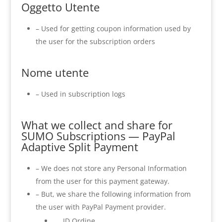
Oggetto Utente
– Used for getting coupon information used by
the user for the subscription orders
Nome utente
– Used in subscription logs
What we collect and share for
SUMO Subscriptions — PayPal
Adaptive Split Payment
– We does not store any Personal Information
from the user for this payment gateway.
– But, we share the following information from
the user with PayPal Payment provider.
ID Ordine