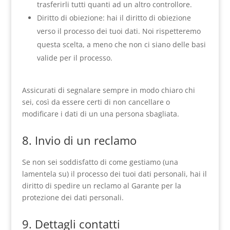
trasferirli tutti quanti ad un altro controllore.
Diritto di obiezione: hai il diritto di obiezione
verso il processo dei tuoi dati. Noi rispetteremo
questa scelta, a meno che non ci siano delle basi
valide per il processo.
Assicurati di segnalare sempre in modo chiaro chi
sei, così da essere certi di non cancellare o
modificare i dati di un una persona sbagliata.
8. Invio di un reclamo
Se non sei soddisfatto di come gestiamo (una
lamentela su) il processo dei tuoi dati personali, hai il
diritto di spedire un reclamo al Garante per la
protezione dei dati personali.
9. Dettagli contatti