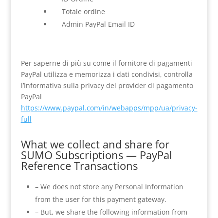
Totale ordine
Admin PayPal Email ID
Per saperne di più su come il fornitore di pagamenti
PayPal utilizza e memorizza i dati condivisi, controlla
l’Informativa sulla privacy del provider di pagamento
PayPal
https://www.paypal.com/in/webapps/mpp/ua/privacy-
full
What we collect and share for
SUMO Subscriptions — PayPal
Reference Transactions
– We does not store any Personal Information
from the user for this payment gateway.
– But, we share the following information from