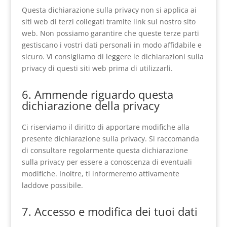
Questa dichiarazione sulla privacy non si applica ai
siti web di terzi collegati tramite link sul nostro sito
web. Non possiamo garantire che queste terze parti
gestiscano i vostri dati personali in modo affidabile e
sicuro. Vi consigliamo di leggere le dichiarazioni sulla
privacy di questi siti web prima di utilizzarli.
6. Ammende riguardo questa
dichiarazione della privacy
Ci riserviamo il diritto di apportare modifiche alla
presente dichiarazione sulla privacy. Si raccomanda
di consultare regolarmente questa dichiarazione
sulla privacy per essere a conoscenza di eventuali
modifiche. Inoltre, ti informeremo attivamente
laddove possibile.
7. Accesso e modifica dei tuoi dati