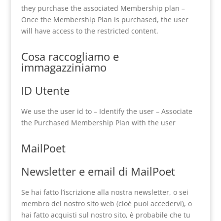
they purchase the associated Membership plan –
Once the Membership Plan is purchased, the user
will have access to the restricted content.
Cosa raccogliamo e
immagazziniamo
ID Utente
We use the user id to – Identify the user – Associate
the Purchased Membership Plan with the user
MailPoet
Newsletter e email di MailPoet
Se hai fatto l’iscrizione alla nostra newsletter, o sei
membro del nostro sito web (cioè puoi accedervi), o
hai fatto acquisti sul nostro sito, è probabile che tu