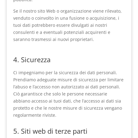
Se il nostro sito Web o organizzazione viene rilevato,
venduto o coinvolto in una fusione o acquisizione, i
tuoi dati potrebbero essere divulgati ai nostri
consulenti e a eventuali potenziali acquirenti e
saranno trasmessi ai nuovi proprietari.
4. Sicurezza
Ci impegniamo per la sicurezza dei dati personali.
Prendiamo adeguate misure di sicurezza per limitare
l’abuso e l’accesso non autorizzato ai dati personali.
Ciò garantisce che solo le persone necessarie
abbiano accesso ai tuoi dati, che l’accesso ai dati sia
protetto e che le nostre misure di sicurezza vengano
regolarmente riviste.
5. Siti web di terze parti