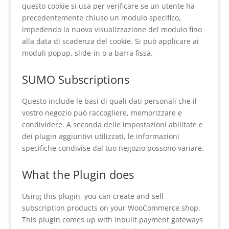
questo cookie si usa per verificare se un utente ha
precedentemente chiuso un modulo specifico,
impedendo la nuova visualizzazione del modulo fino
alla data di scadenza del cookie. Si può applicare ai
moduli popup, slide-in o a barra fissa.
SUMO Subscriptions
Questo include le basi di quali dati personali che il
vostro negozio può raccogliere, memorizzare e
condividere. A seconda delle impostazioni abilitate e
dei plugin aggiuntivi utilizzati, le informazioni
specifiche condivise dal tuo negozio possono variare.
What the Plugin does
Using this plugin, you can create and sell
subscription products on your WooCommerce shop.
This plugin comes up with inbuilt payment gateways