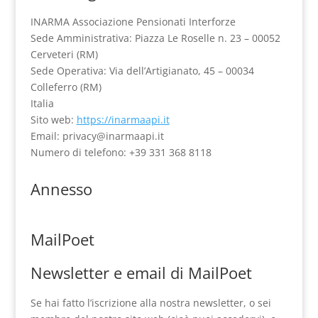
INARMA Associazione Pensionati Interforze
Sede Amministrativa: Piazza Le Roselle n. 23 – 00052
Cerveteri (RM)
Sede Operativa: Via dell’Artigianato, 45 – 00034
Colleferro (RM)
Italia
Sito web:
https://inarmaapi.it
Email:
privacy@
inarmaapi.it
Numero di telefono: +39 331 368 8118
Annesso
MailPoet
Newsletter e email di MailPoet
Se hai fatto l’iscrizione alla nostra newsletter, o sei