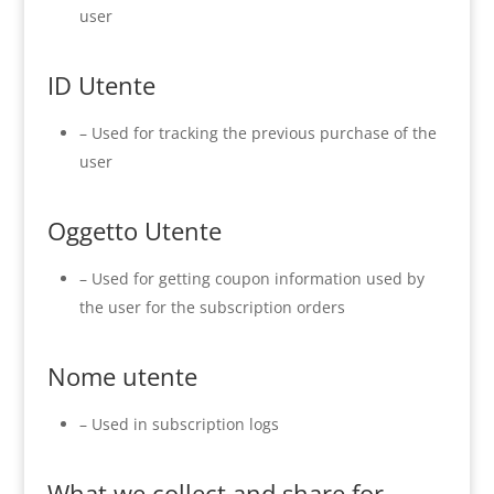
user
ID Utente
– Used for tracking the previous purchase of the
user
Oggetto Utente
– Used for getting coupon information used by
the user for the subscription orders
Nome utente
– Used in subscription logs
What we collect and share for