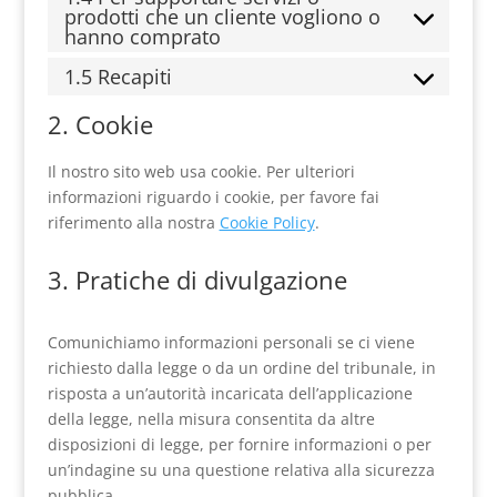
prodotti che un cliente vogliono o
hanno comprato
1.5 Recapiti
2. Cookie
Il nostro sito web usa cookie. Per ulteriori
informazioni riguardo i cookie, per favore fai
riferimento alla nostra
Cookie Policy
.
3. Pratiche di divulgazione
Comunichiamo informazioni personali se ci viene
richiesto dalla legge o da un ordine del tribunale, in
risposta a un’autorità incaricata dell’applicazione
della legge, nella misura consentita da altre
disposizioni di legge, per fornire informazioni o per
un’indagine su una questione relativa alla sicurezza
pubblica.