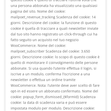
una persona abbonata ha visualizzato una qualsiasi
pagina del sito. Nome del cookie:
mailpoet_revenue_tracking Scadenza del cookie: 14
giorni. Descrizione del cookie: la funzione di questo
cookie è quella di tracciare a quali newsletter inviate
dal tuo sito hanno registrato un click-through cui ha
fatto seguito un acquisto nel tuo negozio
WooCommerce. Nome del cookie:
mailpoet_subscriber Scadenza del cookie: 3.650
giorni. Descrizione cookie: lo scopo di questo cookie è
quello di monitorare il coinvolgimento delle persone
abbonate. Si usa quando l’utente effettua il login, si
iscrive a un modulo, conferma l’iscrizione a una
newsletter o effettua un ordine tramite
WooCommerce. Nota: l’utente deve aver scelto di fare
opt-in ed essere un abbonato confermato. Nome del
cookie: popup_form_dismissed_{$formId} Scadenza
cookie: la data di scadenza varia e può essere
impostata modulo per modulo. Descrizione cookie: