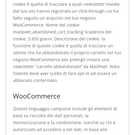
cookie è quella di tracciare a quali newsletter inviate
dal tuo sito hanno registrato un click-through cui ha
fatto seguito un acquisto nel tuo negozio
WooCommerce. Nome del cookie:
mailpoet_abandoned_cart_tracking Scadenza del
cookie: 3.650 giorni. Descrizione del cookie: la
funzione di questo cookie è quella di tracciare un
utente che ha abbandonato il proprio carrello nel tuo
negozio WooCommerce per potergli inviare una
newsletter “carrello abbandonato” da MailPoet. Nota:
l’utente deve aver scelto di fare opt-in ed essere un
abbonato confermato.
WooCommerce
Questo linguaggio campione include gli elementi di
base su raccolta dei dati personali, la
memorizzazione e la condivisione, nonché su chi è
autorizzato ad accedere a tali dati. In base alle