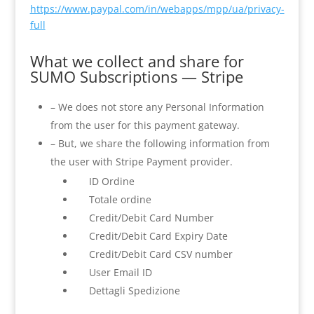
https://www.paypal.com/in/webapps/mpp/ua/privacy-
full
What we collect and share for
SUMO Subscriptions — Stripe
– We does not store any Personal Information
from the user for this payment gateway.
– But, we share the following information from
the user with Stripe Payment provider.
ID Ordine
Totale ordine
Credit/Debit Card Number
Credit/Debit Card Expiry Date
Credit/Debit Card CSV number
User Email ID
Dettagli Spedizione