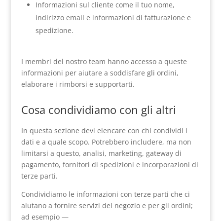
Informazioni sul cliente come il tuo nome,
indirizzo email e informazioni di fatturazione e
spedizione.
I membri del nostro team hanno accesso a queste
informazioni per aiutare a soddisfare gli ordini,
elaborare i rimborsi e supportarti.
Cosa condividiamo con gli altri
In questa sezione devi elencare con chi condividi i
dati e a quale scopo. Potrebbero includere, ma non
limitarsi a questo, analisi, marketing, gateway di
pagamento, fornitori di spedizioni e incorporazioni di
terze parti.
Condividiamo le informazioni con terze parti che ci
aiutano a fornire servizi del negozio e per gli ordini;
ad esempio —