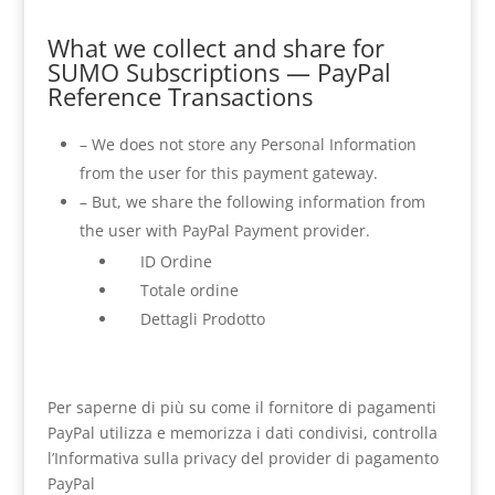
What we collect and share for
SUMO Subscriptions — PayPal
Reference Transactions
– We does not store any Personal Information
from the user for this payment gateway.
– But, we share the following information from
the user with PayPal Payment provider.
ID Ordine
Totale ordine
Dettagli Prodotto
Per saperne di più su come il fornitore di pagamenti
PayPal utilizza e memorizza i dati condivisi, controlla
l’Informativa sulla privacy del provider di pagamento
PayPal