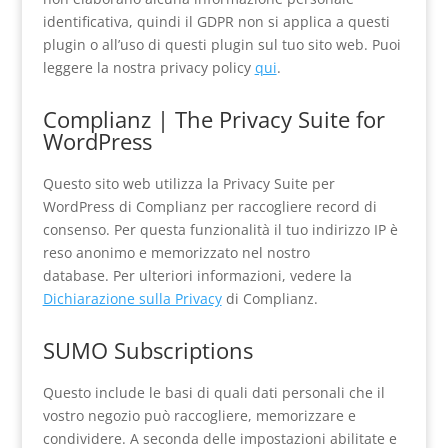
identificativa, quindi il GDPR non si applica a questi
plugin o all’uso di questi plugin sul tuo sito web. Puoi
leggere la nostra privacy policy
qui
.
Complianz | The Privacy Suite for
WordPress
Questo sito web utilizza la Privacy Suite per
WordPress di Complianz per raccogliere record di
consenso. Per questa funzionalità il tuo indirizzo IP è
reso anonimo e memorizzato nel nostro
database. Per ulteriori informazioni, vedere la
Dichiarazione sulla Privacy
di Complianz.
SUMO Subscriptions
Questo include le basi di quali dati personali che il
vostro negozio può raccogliere, memorizzare e
condividere. A seconda delle impostazioni abilitate e