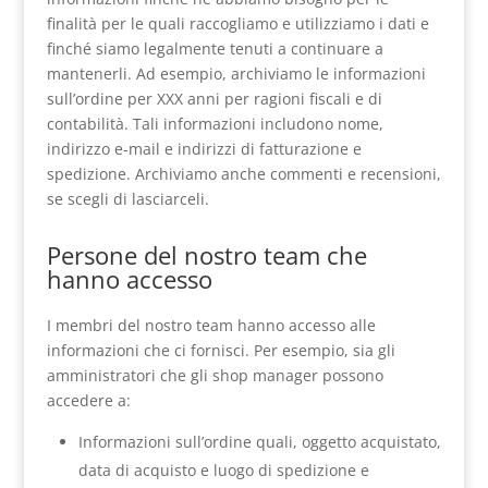
finalità per le quali raccogliamo e utilizziamo i dati e
finché siamo legalmente tenuti a continuare a
mantenerli. Ad esempio, archiviamo le informazioni
sull’ordine per XXX anni per ragioni fiscali e di
contabilità. Tali informazioni includono nome,
indirizzo e-mail e indirizzi di fatturazione e
spedizione. Archiviamo anche commenti e recensioni,
se scegli di lasciarceli.
Persone del nostro team che
hanno accesso
I membri del nostro team hanno accesso alle
informazioni che ci fornisci. Per esempio, sia gli
amministratori che gli shop manager possono
accedere a:
Informazioni sull’ordine quali, oggetto acquistato,
data di acquisto e luogo di spedizione e