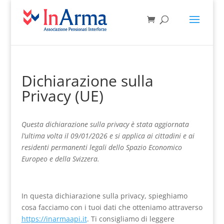
Dichiarazione sulla
Privacy (UE)
Questa dichiarazione sulla privacy è stata aggiornata
l’ultima volta il 09/01/2026 e si applica ai cittadini e ai
residenti permanenti legali dello Spazio Economico
Europeo e della Svizzera.
In questa dichiarazione sulla privacy, spieghiamo
cosa facciamo con i tuoi dati che otteniamo attraverso
https://inarmaapi.it
. Ti consigliamo di leggere