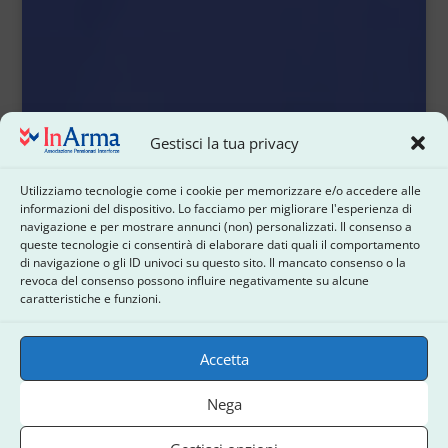
Gestisci la tua privacy
Utilizziamo tecnologie come i cookie per memorizzare e/o accedere alle
informazioni del dispositivo. Lo facciamo per migliorare l'esperienza di
navigazione e per mostrare annunci (non) personalizzati. Il consenso a
queste tecnologie ci consentirà di elaborare dati quali il comportamento
di navigazione o gli ID univoci su questo sito. Il mancato consenso o la
revoca del consenso possono influire negativamente su alcune
caratteristiche e funzioni.
Accetta
Nega