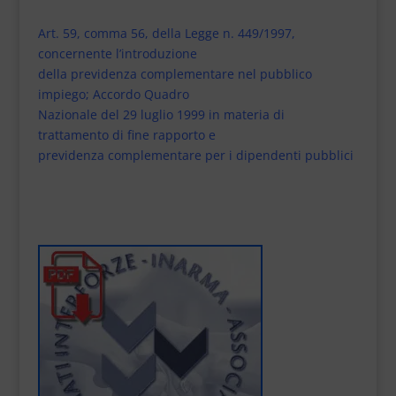
Art. 59, comma 56, della Legge n. 449/1997,
concernente l’introduzione
della previdenza complementare nel pubblico
impiego; Accordo Quadro
Nazionale del 29 luglio 1999 in materia di
trattamento di fine rapporto e
previdenza complementare per i dipendenti pubblici