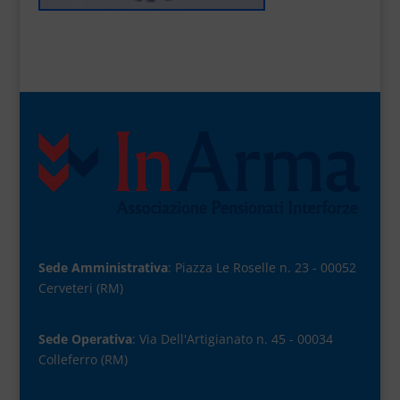
Sede Amministrativa
: Piazza Le Roselle n. 23 - 00052
Cerveteri (RM)
Sede Operativa
: Via Dell'Artigianato n. 45 - 00034
Colleferro (RM)