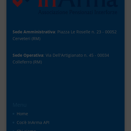
Sede Amministrativa
: Piazza Le Roselle n. 23 - 00052
Cerveteri (RM)
Sede Operativa
: Via Dell'Artigianato n. 45 - 00034
Colleferro (RM)
Menu
Home
Cos’è InArma API