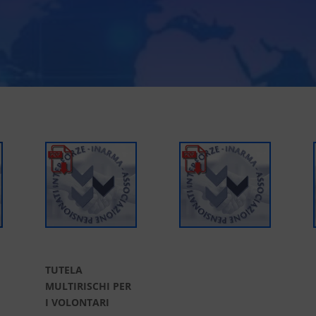
TUTELA
MULTIRISCHI PER
I VOLONTARI