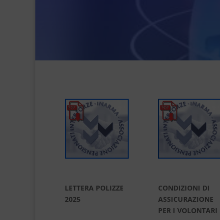
LETTERA POLIZZE
CONDIZIONI DI
2025
ASSICURAZIONE
PER I VOLONTARI