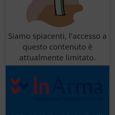
Siamo spiacenti, l'accesso a
questo contenuto è
attualmente limitato.