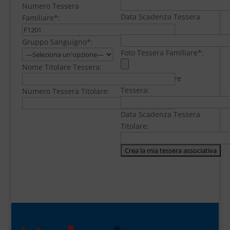
Numero Tessera
Data Scadenza Tessera
Familiare*:
Familiare*:
Gruppo Sanguigno*:
Foto Tessera Familiare*:
Nome Titolare Tessera:
Cognome Titolare
Tessera:
Numero Tessera Titolare:
Data Scadenza Tessera
Titolare: