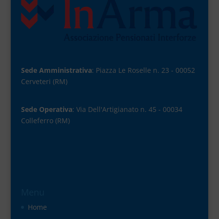
Sede Amministrativa
: Piazza Le Roselle n. 23 - 00052
Cerveteri (RM)
Sede Operativa
: Via Dell'Artigianato n. 45 - 00034
Colleferro (RM)
Menu
Home