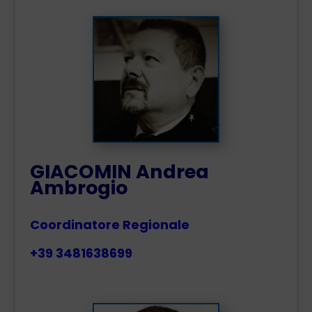
GIACOMIN Andrea
Ambrogio
Coordinatore Regionale
+39 3481638699