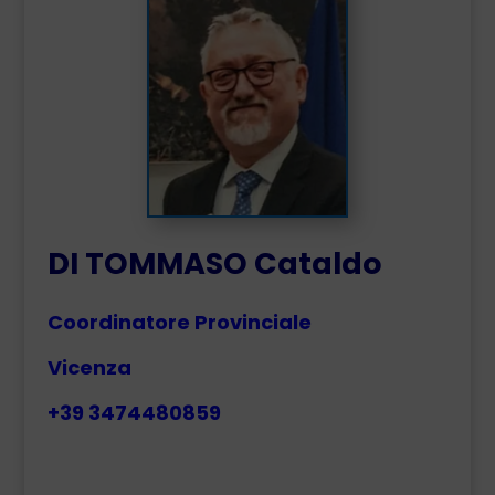
DI TOMMASO Cataldo
Coordinatore Provinciale
Vicenza
+39 3474480859