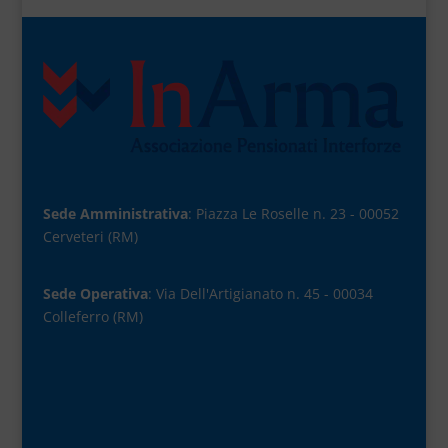
Sede Amministrativa
: Piazza Le Roselle n. 23 - 00052
Cerveteri (RM)
Sede Operativa
: Via Dell'Artigianato n. 45 - 00034
Colleferro (RM)