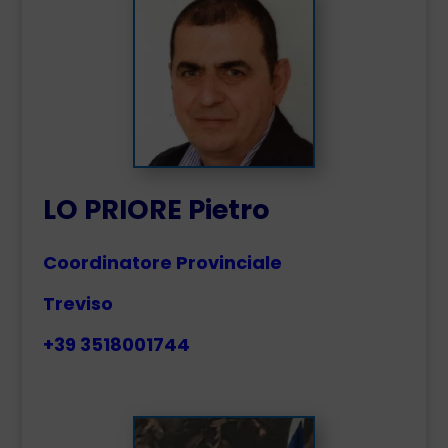
LO PRIORE Pietro
Coordinatore Provinciale
Treviso
+39 3518001744