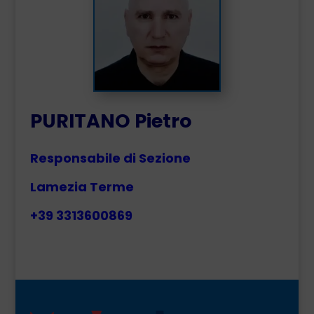
PURITANO Pietro
Responsabile di Sezione
Lamezia Terme
+39 3313600869