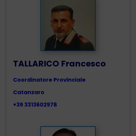
TALLARICO Francesco
Coordinatore Provinciale
Catanzaro
+39 3313602978