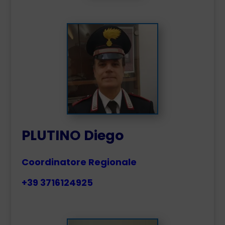
PLUTINO Diego
Coordinatore Regionale
+39 3716124925