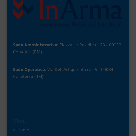
Sede Amministrativa
: Piazza Le Roselle n. 23 - 00052
Cerveteri (RM)
Sede Operativa
: Via Dell'Artigianato n. 45 - 00034
Colleferro (RM)
Menu
Home