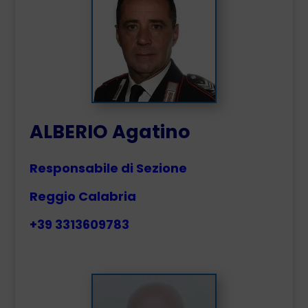
ALBERIO Agatino
Responsabile di Sezione
Reggio Calabria
+39 3313609783