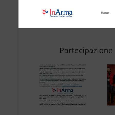
Home
Partecipazione