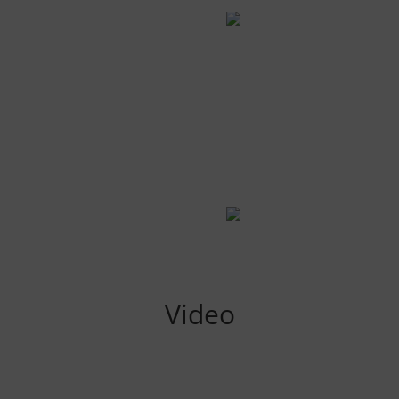
Video