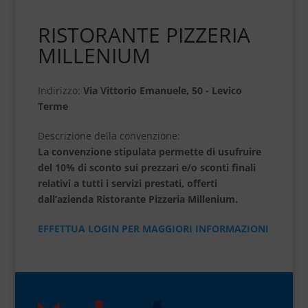
RISTORANTE PIZZERIA
MILLENIUM
Indirizzo:
Via Vittorio Emanuele, 50 - Levico
Terme
Descrizione della convenzione:
La convenzione stipulata permette di usufruire
del 10% di sconto sui prezzari e/o sconti finali
relativi a tutti i servizi prestati, offerti
dall’azienda Ristorante Pizzeria Millenium.
EFFETTUA LOGIN PER MAGGIORI INFORMAZIONI