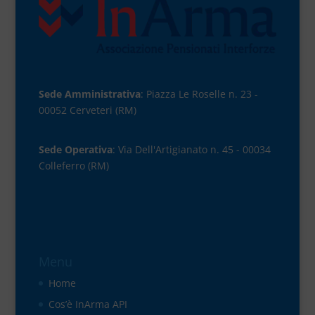
Sede Amministrativa
: Piazza Le Roselle n. 23 -
00052 Cerveteri (RM)
Sede Operativa
: Via Dell'Artigianato n. 45 - 00034
Colleferro (RM)
Menu
Home
Cos’è InArma API