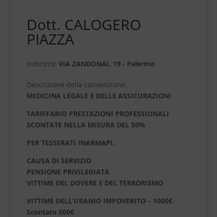
Dott. CALOGERO
PIAZZA
Indirizzo:
VIA ZANDONAI, 19 - Palermo
Descrizione della convenzione:
MEDICINA LEGALE E DELLE ASSICURAZIONI
TARIFFARIO PRESTAZIONI PROFESSIONALI
SCONTATE NELLA MISURA DEL 50%
PER TESSERATI INARMAPI.
CAUSA DI SERVIZIO
PENSIONE PRIVILEGIATA
VITTIME DEL DOVERE E DEL TERRORISMO
VITTIME DELL’URANIO IMPOVERITO – 1000€
Scontato 500€