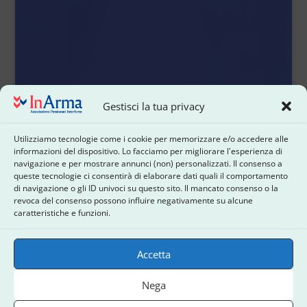
Gestisci la tua privacy
Utilizziamo tecnologie come i cookie per memorizzare e/o accedere alle
informazioni del dispositivo. Lo facciamo per migliorare l'esperienza di
navigazione e per mostrare annunci (non) personalizzati. Il consenso a
queste tecnologie ci consentirà di elaborare dati quali il comportamento
di navigazione o gli ID univoci su questo sito. Il mancato consenso o la
revoca del consenso possono influire negativamente su alcune
caratteristiche e funzioni.
Accetta
Nega