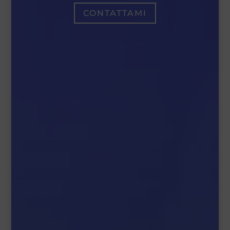
CONTATTAMI