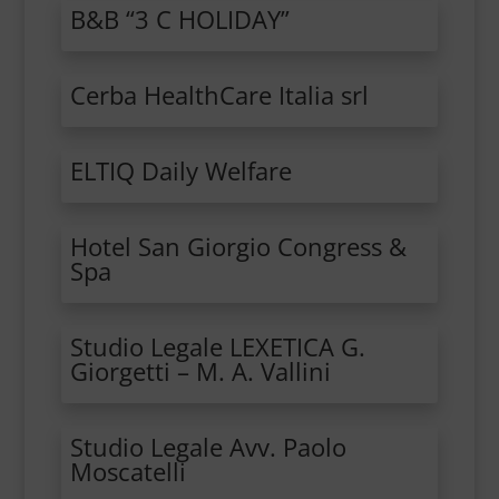
B&B “3 C HOLIDAY”
Cerba HealthCare Italia srl
ELTIQ Daily Welfare
Hotel San Giorgio Congress &
Spa
Studio Legale LEXETICA G.
Giorgetti – M. A. Vallini
Studio Legale Avv. Paolo
Moscatelli