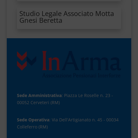
Studio Legale Associato Motta
Gnesi Beretta
Sede Amministrativa
: Piazza Le Roselle n. 23 -
00052 Cerveteri (RM)
Sede Operativa
: Via Dell'Artigianato n. 45 - 00034
Colleferro (RM)