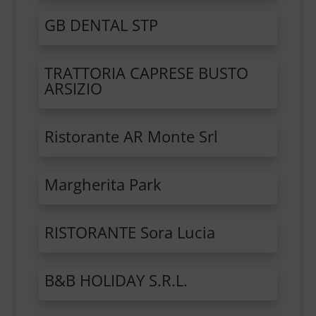
GB DENTAL STP
TRATTORIA CAPRESE BUSTO
ARSIZIO
Ristorante AR Monte Srl
Margherita Park
RISTORANTE Sora Lucia
B&B HOLIDAY S.R.L.