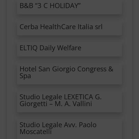
B&B “3 C HOLIDAY”
Cerba HealthCare Italia srl
ELTIQ Daily Welfare
Hotel San Giorgio Congress &
Spa
Studio Legale LEXETICA G.
Giorgetti – M. A. Vallini
Studio Legale Avv. Paolo
Moscatelli