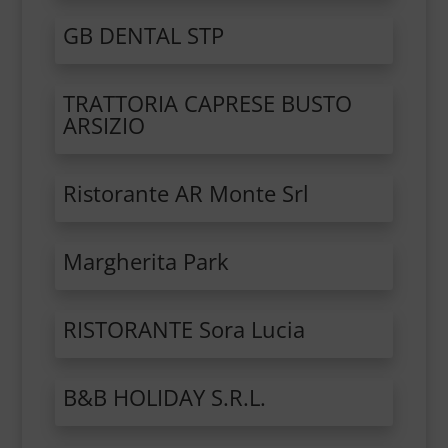
GB DENTAL STP
TRATTORIA CAPRESE BUSTO
ARSIZIO
Ristorante AR Monte Srl
Margherita Park
RISTORANTE Sora Lucia
B&B HOLIDAY S.R.L.