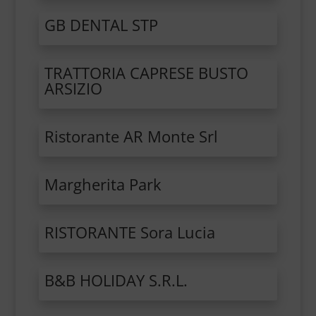
GB DENTAL STP
TRATTORIA CAPRESE BUSTO
ARSIZIO
Ristorante AR Monte Srl
Margherita Park
RISTORANTE Sora Lucia
B&B HOLIDAY S.R.L.