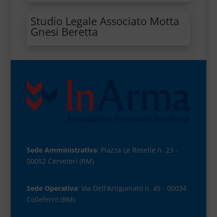
Studio Legale Associato Motta
Gnesi Beretta
Sede Amministrativa
: Piazza Le Roselle n. 23 -
00052 Cerveteri (RM)
Sede Operativa
: Via Dell'Artigianato n. 45 - 00034
Colleferro (RM)