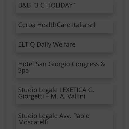
B&B “3 C HOLIDAY”
Cerba HealthCare Italia srl
ELTIQ Daily Welfare
Hotel San Giorgio Congress &
Spa
Studio Legale LEXETICA G.
Giorgetti – M. A. Vallini
Studio Legale Avv. Paolo
Moscatelli